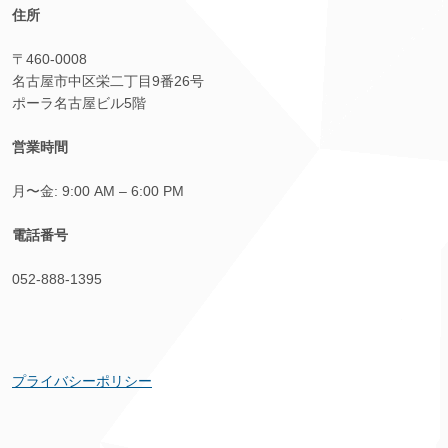
住所
〒460-0008
名古屋市中区栄二丁目9番26号
ポーラ名古屋ビル5階
営業時間
月〜金: 9:00 AM – 6:00 PM
電話番号
052-888-1395
プライバシーポリシー