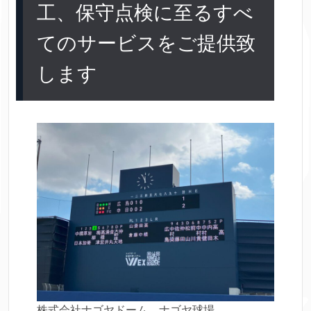
工、保守点検に至るすべ
てのサービスをご提供致
します
株式会社ナゴヤドーム ナゴヤ球場