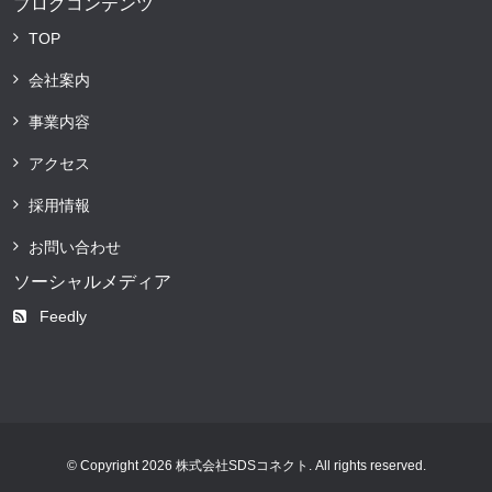
ブログコンテンツ
TOP
会社案内
事業内容
アクセス
採用情報
お問い合わせ
ソーシャルメディア
Feedly
© Copyright 2026 株式会社SDSコネクト. All rights reserved.