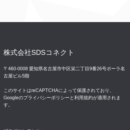
株式会社SDSコネクト
〒460-0008 愛知県名古屋市中区栄二丁目9番26号ポーラ名
古屋ビル5階
このサイトはreCAPTCHAによって保護されており、
Googleの
プライバシーポリシー
と
利用規約
が適用されま
す。